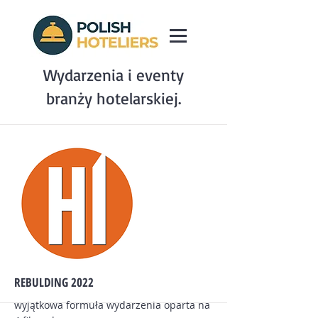
Wydarzenia i eventy
branży hotelarskiej.
REBULDING 2022
wyjątkowa formuła wydarzenia oparta na