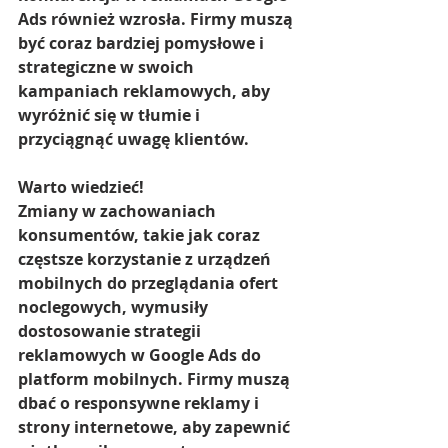
Ads również wzrosła. Firmy muszą 
być coraz bardziej pomysłowe i 
strategiczne w swoich 
kampaniach reklamowych, aby 
wyróżnić się w tłumie i 
przyciągnąć uwagę klientów.
Warto wiedzieć!
Zmiany w zachowaniach 
konsumentów, takie jak coraz 
częstsze korzystanie z urządzeń 
mobilnych do przeglądania ofert 
noclegowych, wymusiły 
dostosowanie strategii 
reklamowych w Google Ads do 
platform mobilnych. Firmy muszą 
dbać o responsywne reklamy i 
strony internetowe, aby zapewnić 