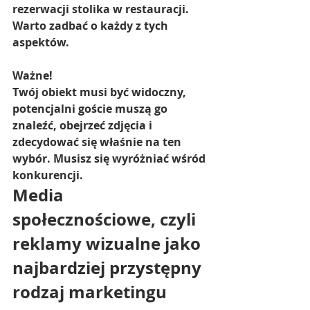
rezerwacji stolika w restauracji. 
Warto zadbać o każdy z tych 
aspektów.
Ważne!
Twój obiekt musi być widoczny, 
potencjalni goście muszą go 
znaleźć, obejrzeć zdjęcia i 
zdecydować się właśnie na ten 
wybór. Musisz się wyróżniać wśród 
konkurencji.
Media 
społecznościowe, czyli 
reklamy wizualne jako 
najbardziej przystępny 
rodzaj marketingu 