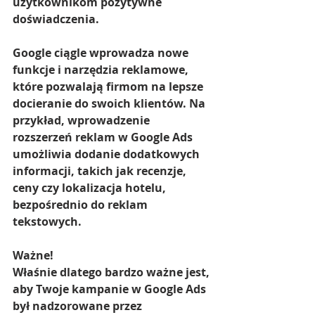
użytkownikom pozytywne 
doświadczenia.
Google ciągle wprowadza nowe 
funkcje i narzędzia reklamowe, 
które pozwalają firmom na lepsze 
docieranie do swoich klientów. Na 
przykład, wprowadzenie 
rozszerzeń reklam w Google Ads 
umożliwia dodanie dodatkowych 
informacji, takich jak recenzje, 
ceny czy lokalizacja hotelu, 
bezpośrednio do reklam 
tekstowych.
Ważne!
Właśnie dlatego bardzo ważne jest, 
aby Twoje kampanie w Google Ads 
był nadzorowane przez 