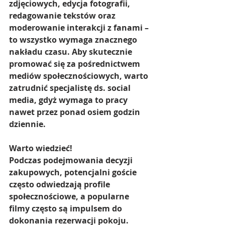
zdjęciowych, edycja fotografii, 
redagowanie tekstów oraz 
moderowanie interakcji z fanami – 
to wszystko wymaga znacznego 
nakładu czasu. Aby skutecznie 
promować się za pośrednictwem 
mediów społecznościowych, warto 
zatrudnić specjalistę ds. social 
media, gdyż wymaga to pracy 
nawet przez ponad osiem godzin 
dziennie.
Warto wiedzieć!
Podczas podejmowania decyzji 
zakupowych, potencjalni goście 
często odwiedzają profile 
społecznościowe, a popularne 
filmy często są impulsem do 
dokonania rezerwacji pokoju.