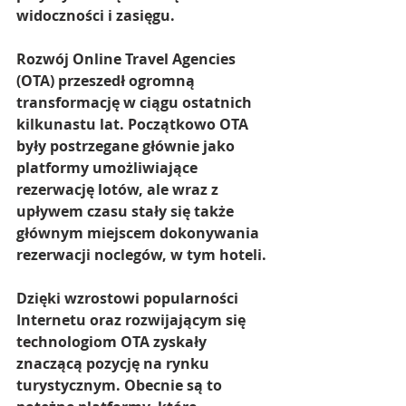
widoczności i zasięgu.
Rozwój Online Travel Agencies 
(OTA) przeszedł ogromną 
transformację w ciągu ostatnich 
kilkunastu lat. Początkowo OTA 
były postrzegane głównie jako 
platformy umożliwiające 
rezerwację lotów, ale wraz z 
upływem czasu stały się także 
głównym miejscem dokonywania 
rezerwacji noclegów, w tym hoteli.
Dzięki wzrostowi popularności 
Internetu oraz rozwijającym się 
technologiom OTA zyskały 
znaczącą pozycję na rynku 
turystycznym. Obecnie są to 