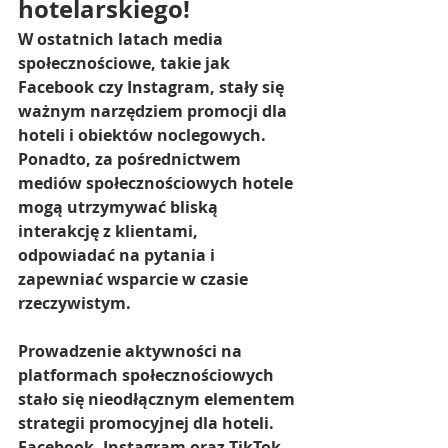
hotelarskiego!
W ostatnich latach media 
społecznościowe, takie jak 
Facebook czy Instagram, stały się 
ważnym narzędziem promocji dla 
hoteli i obiektów noclegowych. 
Ponadto, za pośrednictwem 
mediów społecznościowych hotele 
mogą utrzymywać bliską 
interakcję z klientami, 
odpowiadać na pytania i 
zapewniać wsparcie w czasie 
rzeczywistym.
Prowadzenie aktywności na 
platformach społecznościowych 
stało się nieodłącznym elementem 
strategii promocyjnej dla hoteli. 
Facebook, Instagram oraz TikTok 