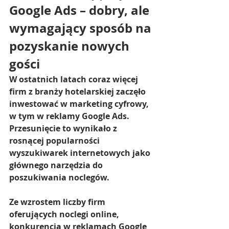
Google Ads – dobry, ale 
wymagający sposób na 
pozyskanie nowych 
gości
W ostatnich latach coraz więcej 
firm z branży hotelarskiej zaczęło 
inwestować w marketing cyfrowy, 
w tym w reklamy Google Ads. 
Przesunięcie to wynikało z 
rosnącej popularności 
wyszukiwarek internetowych jako 
głównego narzędzia do 
poszukiwania noclegów.
Ze wzrostem liczby firm 
oferujących noclegi online, 
konkurencja w reklamach Google 