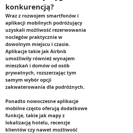
konkurencją?
Wraz z rozwojem smartfonów i 
aplikacji mobilnych podróżujący 
uzyskali możliwość rezerwowania 
noclegów praktycznie w 
dowolnym miejscu i czasie. 
Aplikacje takie jak Airbnb 
umożliwiły również wynajem 
mieszkań i domów od osób 
prywatnych, rozszerzając tym 
samym wybór opcji 
zakwaterowania dla podróżnych.
Ponadto nowoczesne aplikacje 
mobilne często oferują dodatkowe 
funkcje, takie jak mapy z 
lokalizacją hotelu, recenzje 
klientów czy nawet możliwość 