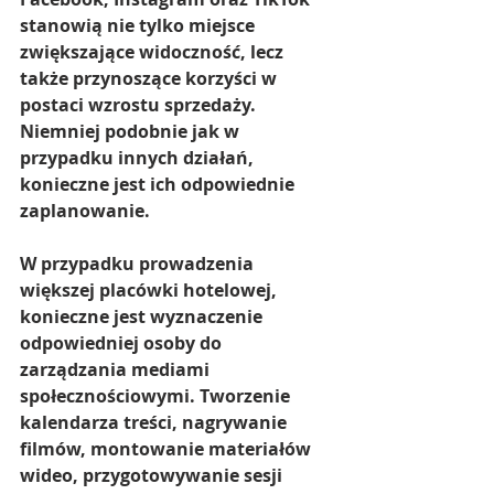
stanowią nie tylko miejsce 
zwiększające widoczność, lecz 
także przynoszące korzyści w 
postaci wzrostu sprzedaży. 
Niemniej podobnie jak w 
przypadku innych działań, 
konieczne jest ich odpowiednie 
zaplanowanie.
W przypadku prowadzenia 
większej placówki hotelowej, 
konieczne jest wyznaczenie 
odpowiedniej osoby do 
zarządzania mediami 
społecznościowymi. Tworzenie 
kalendarza treści, nagrywanie 
filmów, montowanie materiałów 
wideo, przygotowywanie sesji 