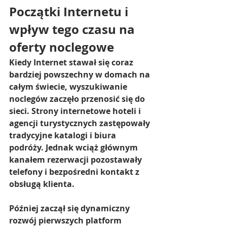
Początki Internetu i 
wpływ tego czasu na 
oferty noclegowe
Kiedy Internet stawał się coraz 
bardziej powszechny w domach na 
całym świecie, wyszukiwanie 
noclegów zaczęło przenosić się do 
sieci. Strony internetowe hoteli i 
agencji turystycznych zastępowały 
tradycyjne katalogi i biura 
podróży. Jednak wciąż głównym 
kanałem rezerwacji pozostawały 
telefony i bezpośredni kontakt z 
obsługą klienta.
Później zaczął się dynamiczny 
rozwój pierwszych platform 