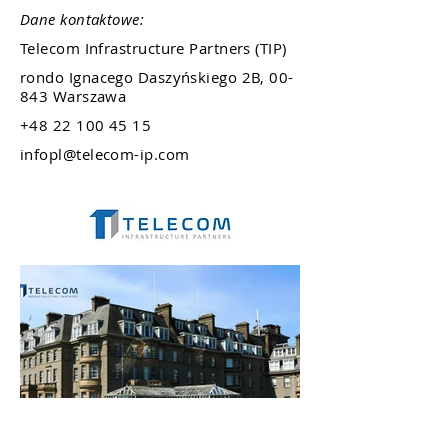
Dane kontaktowe:
Telecom Infrastructure Partners (TIP)
rondo Ignacego Daszyńskiego 2B, 00-
843 Warszawa
+48 22 100 45 15
infopl@telecom-ip.com