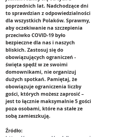
poprzednich lat. Nadchodzące dni 
to sprawdzian z odpowiedzialności 
dla wszystkich Polaków. Sprawmy, 
aby oczekiwanie na szczepienia 
przeciwko COVID-19 było 
bezpieczne dla nas i naszych 
bliskich. Zastosuj się do 
obowiązujących ograniczeń - 
święta spędź w ze swoimi 
domownikami, nie organizuj 
dużych spotkań. Pamiętaj, że 
obowiązuje ograniczenia liczby 
gości, których możesz zaprosić – 
jest to łącznie maksymalnie 5 gości 
poza osobami, które na stałe ze 
sobą zamieszkują.
Źródło: 