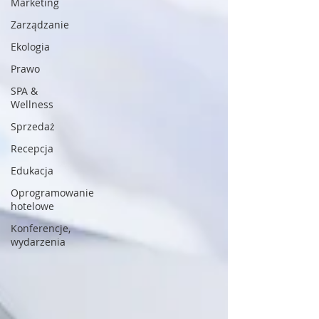
Marketing
Zarządzanie
Ekologia
Prawo
SPA &
Wellness
Sprzedaż
Recepcja
Edukacja
Oprogramowanie
hotelowe
Konferencje,
wydarzenia